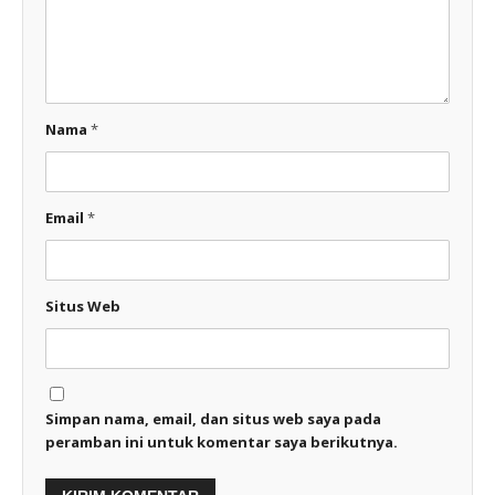
Nama
*
Email
*
Situs Web
Simpan nama, email, dan situs web saya pada
peramban ini untuk komentar saya berikutnya.