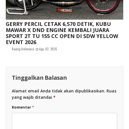
GERRY PERCIL CETAK 6,570 DETIK, KUBU
MAWAR X DND ENGINE KEMBALI JUARA
SPORT 2T TU 155 CC OPEN DI SDW YELLOW
EVENT 2026
Racing Indonesia
Agu 02, 2026
Tinggalkan Balasan
Alamat email Anda tidak akan dipublikasikan.
Ruas
yang wajib ditandai
*
Komentar
*