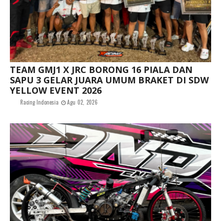
TEAM GMJ1 X JRC BORONG 16 PIALA DAN
SAPU 3 GELAR JUARA UMUM BRAKET DI SDW
YELLOW EVENT 2026
Racing Indonesia
Agu 02, 2026