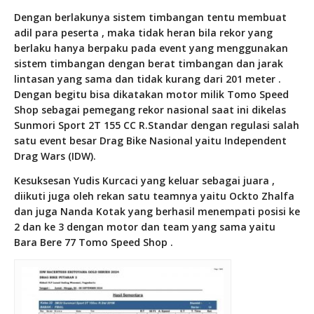
Dengan berlakunya sistem timbangan tentu membuat
adil para peserta , maka tidak heran bila rekor yang
berlaku hanya berpaku pada event yang menggunakan
sistem timbangan dengan berat timbangan dan jarak
lintasan yang sama dan tidak kurang dari 201 meter .
Dengan begitu bisa dikatakan motor milik Tomo Speed
Shop sebagai pemegang rekor nasional saat ini dikelas
Sunmori Sport 2T 155 CC R.Standar dengan regulasi salah
satu event besar Drag Bike Nasional yaitu Independent
Drag Wars (IDW).
Kesuksesan Yudis Kurcaci yang keluar sebagai juara ,
diikuti juga oleh rekan satu teamnya yaitu Ockto Zhalfa
dan juga Nanda Kotak yang berhasil menempati posisi ke
2 dan ke 3 dengan motor dan team yang sama yaitu
Bara Bere 77 Tomo Speed Shop .