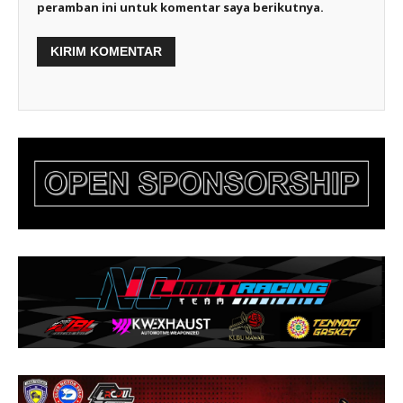
peramban ini untuk komentar saya berikutnya.