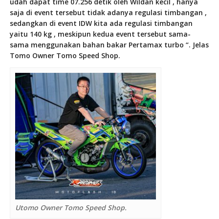
udah dapat time
07.256
detik oleh Wildan kecil , hanya
saja di event tersebut tidak adanya regulasi timbangan ,
sedangkan di event IDW kita ada regulasi timbangan
yaitu 140 kg , meskipun kedua event tersebut sama-
sama menggunakan bahan bakar Pertamax turbo “. Jelas
Tomo Owner Tomo Speed Shop.
Utomo Owner Tomo Speed Shop.