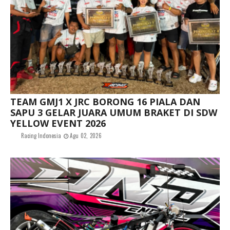
TEAM GMJ1 X JRC BORONG 16 PIALA DAN
SAPU 3 GELAR JUARA UMUM BRAKET DI SDW
YELLOW EVENT 2026
Racing Indonesia
Agu 02, 2026