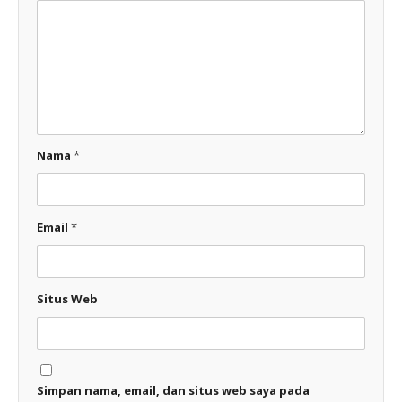
Nama
*
Email
*
Situs Web
Simpan nama, email, dan situs web saya pada