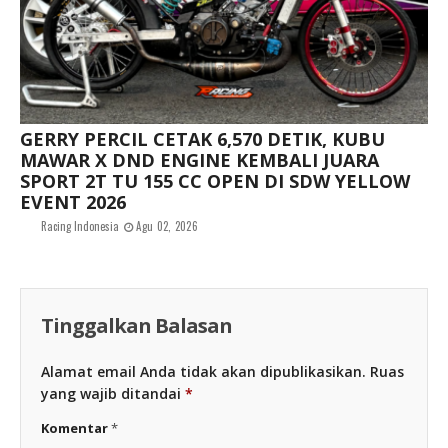
GERRY PERCIL CETAK 6,570 DETIK, KUBU
MAWAR X DND ENGINE KEMBALI JUARA
SPORT 2T TU 155 CC OPEN DI SDW YELLOW
EVENT 2026
Racing Indonesia
Agu 02, 2026
Tinggalkan Balasan
Alamat email Anda tidak akan dipublikasikan.
Ruas
yang wajib ditandai
*
Komentar
*