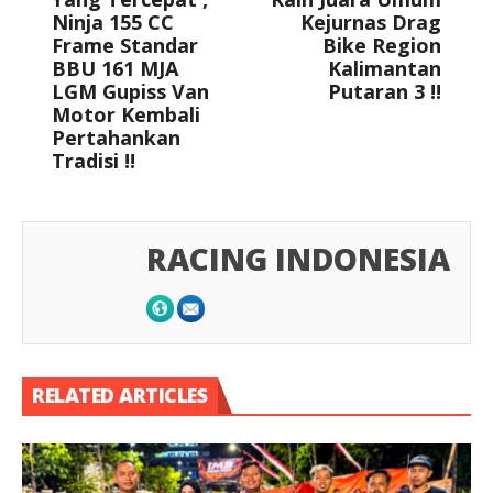
Ninja 155 CC
Kejurnas Drag
Frame Standar
Bike Region
BBU 161 MJA
Kalimantan
LGM Gupiss Van
Putaran 3 !!
Motor Kembali
Pertahankan
Tradisi !!
RACING INDONESIA
RELATED ARTICLES