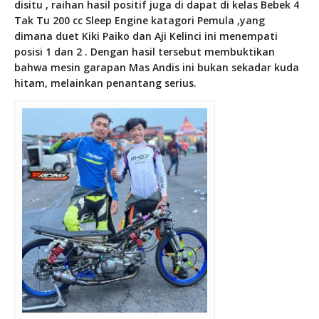
disitu , raihan hasil positif juga di dapat di kelas Bebek 4
Tak Tu 200 cc Sleep Engine katagori Pemula ,yang
dimana duet Kiki Paiko dan Aji Kelinci ini menempati
posisi 1 dan 2 . Dengan hasil tersebut membuktikan
bahwa mesin garapan Mas Andis ini bukan sekadar kuda
hitam, melainkan penantang serius.