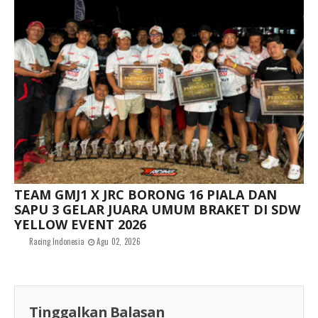
TEAM GMJ1 X JRC BORONG 16 PIALA DAN
SAPU 3 GELAR JUARA UMUM BRAKET DI SDW
YELLOW EVENT 2026
Racing Indonesia
Agu 02, 2026
Tinggalkan Balasan