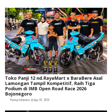
Toko Panji 12 nd.RayaMart x BaraBere Asal
Lamongan Tampil Kompetitif, Raih Tiga
Podium di IMB Open Road Race 2026
Bojonegoro
Racing Indonesia
Agu 05, 2026