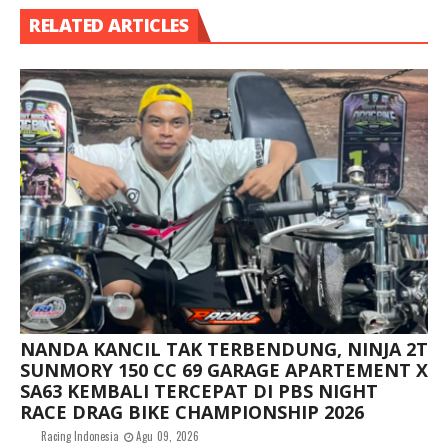
RELATED ARTICLES
NANDA KANCIL TAK TERBENDUNG, NINJA 2T
SUNMORY 150 CC 69 GARAGE APARTEMENT X
SA63 KEMBALI TERCEPAT DI PBS NIGHT
RACE DRAG BIKE CHAMPIONSHIP 2026
Racing Indonesia
Agu 09, 2026