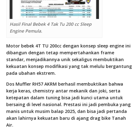
Hasil Final Bebek 4 Tak Tu 200 cc Sleep
Engine Pemula.
Motor bebek 4T TU 200cc dengan konsep sleep engine ini
dibangun dengan tetap mempertahankan frame
standar, menjadikannya unik sekaligus membuktikan
kekuatan konsep modifikasi yang tak melulu bergantung
pada ubahan ekstrem.
Dos Muffler RH57 AKRM berhasil membuktikan bahwa
kerja keras, chemistry antar mekanik dan joki, serta
ketepatan dalam tuning bisa jadi kunci utama untuk
bersaing di level nasional. Prestasi ini jadi pembuka yang
manis untuk musim balap 2025, dan bisa jadi pertanda
akan lahirnya kekuatan baru di ajang drag bike Tanah
Air.