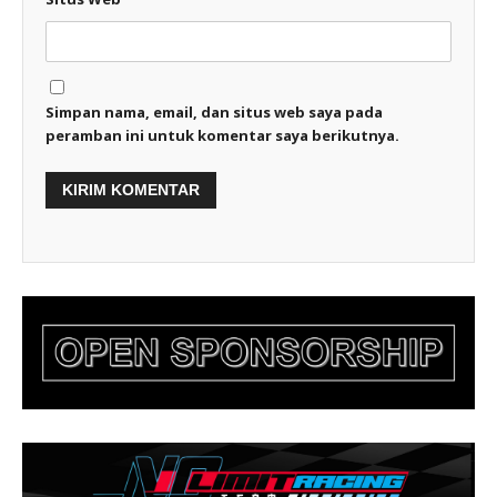
Simpan nama, email, dan situs web saya pada
peramban ini untuk komentar saya berikutnya.