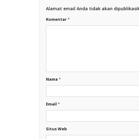
Alamat email Anda tidak akan dipublikasi
Komentar
*
Nama
*
Email
*
Situs Web