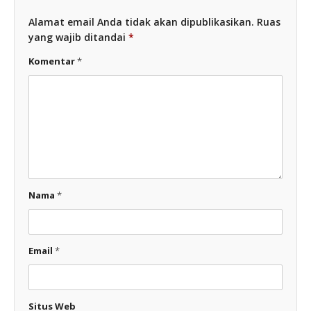
Alamat email Anda tidak akan dipublikasikan.
Ruas
yang wajib ditandai
*
Komentar
*
Nama
*
Email
*
Situs Web