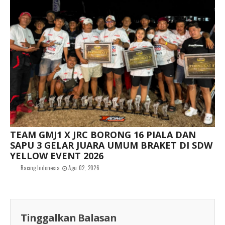
TEAM GMJ1 X JRC BORONG 16 PIALA DAN
SAPU 3 GELAR JUARA UMUM BRAKET DI SDW
YELLOW EVENT 2026
Racing Indonesia
Agu 02, 2026
Tinggalkan Balasan