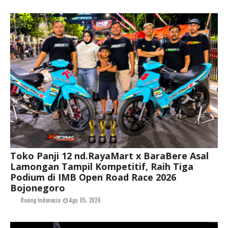
Toko Panji 12 nd.RayaMart x BaraBere Asal
Lamongan Tampil Kompetitif, Raih Tiga
Podium di IMB Open Road Race 2026
Bojonegoro
Racing Indonesia
Agu 05, 2026