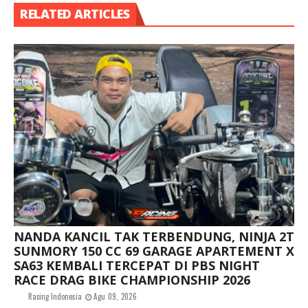
RELATED ARTICLES
NANDA KANCIL TAK TERBENDUNG, NINJA 2T
SUNMORY 150 CC 69 GARAGE APARTEMENT X
SA63 KEMBALI TERCEPAT DI PBS NIGHT
RACE DRAG BIKE CHAMPIONSHIP 2026
Racing Indonesia
Agu 09, 2026