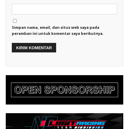
Simpan nama, email, dan situs web saya pada
peramban ini untuk komentar saya berikutnya.