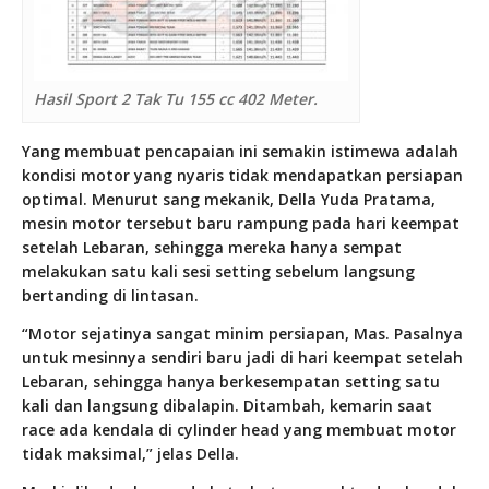
Hasil Sport 2 Tak Tu 155 cc 402 Meter.
Yang membuat pencapaian ini semakin istimewa adalah
kondisi motor yang nyaris tidak mendapatkan persiapan
optimal. Menurut sang mekanik, Della Yuda Pratama,
mesin motor tersebut baru rampung pada hari keempat
setelah Lebaran, sehingga mereka hanya sempat
melakukan satu kali sesi setting sebelum langsung
bertanding di lintasan.
“Motor sejatinya sangat minim persiapan, Mas. Pasalnya
untuk mesinnya sendiri baru jadi di hari keempat setelah
Lebaran, sehingga hanya berkesempatan setting satu
kali dan langsung dibalapin. Ditambah, kemarin saat
race ada kendala di cylinder head yang membuat motor
tidak maksimal,” jelas Della.