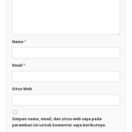
Nama
*
Email
*
Situs Web
Simpan nama, email, dan situs web saya pada
peramban ini untuk komentar saya berikutnya.