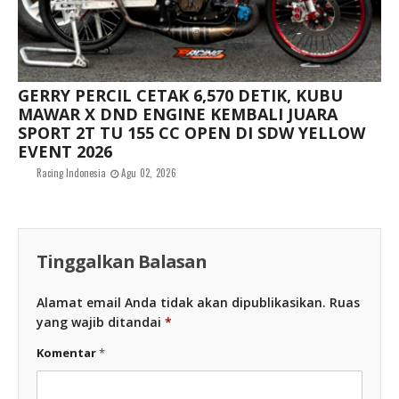
GERRY PERCIL CETAK 6,570 DETIK, KUBU
MAWAR X DND ENGINE KEMBALI JUARA
SPORT 2T TU 155 CC OPEN DI SDW YELLOW
EVENT 2026
Racing Indonesia
Agu 02, 2026
Tinggalkan Balasan
Alamat email Anda tidak akan dipublikasikan.
Ruas
yang wajib ditandai
*
Komentar
*