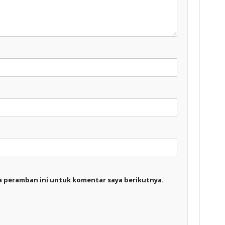
a peramban ini untuk komentar saya berikutnya.