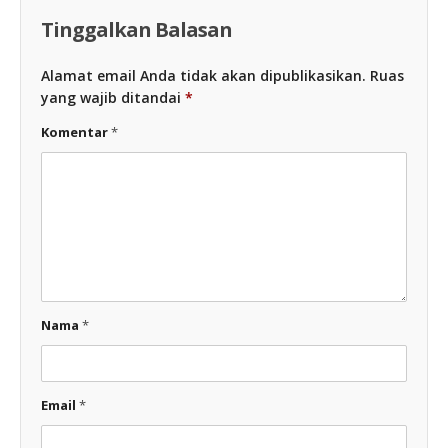
Tinggalkan Balasan
Alamat email Anda tidak akan dipublikasikan.
Ruas
yang wajib ditandai
*
Komentar
*
Nama
*
Email
*