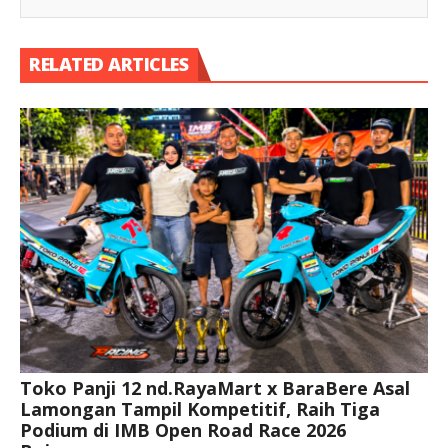
RELATED ARTICLES
Toko Panji 12 nd.RayaMart x BaraBere Asal
Lamongan Tampil Kompetitif, Raih Tiga
Podium di IMB Open Road Race 2026