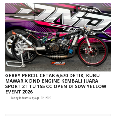
GERRY PERCIL CETAK 6,570 DETIK, KUBU
MAWAR X DND ENGINE KEMBALI JUARA
SPORT 2T TU 155 CC OPEN DI SDW YELLOW
EVENT 2026
Racing Indonesia
Agu 02, 2026