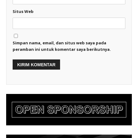
Situs Web
Simpan nama, email, dan situs web saya pada
peramban ini untuk komentar saya berikutnya.