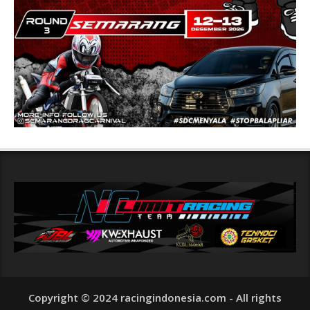
Copyright © 2024 racingindonesia.com - All rights