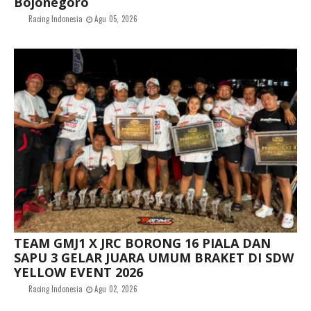
Bojonegoro
Racing Indonesia
Agu 05, 2026
TEAM GMJ1 X JRC BORONG 16 PIALA DAN
SAPU 3 GELAR JUARA UMUM BRAKET DI SDW
YELLOW EVENT 2026
Racing Indonesia
Agu 02, 2026