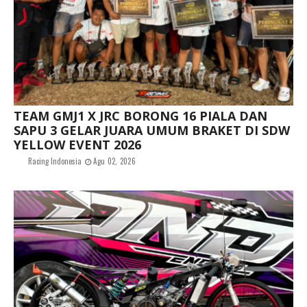
TEAM GMJ1 X JRC BORONG 16 PIALA DAN
SAPU 3 GELAR JUARA UMUM BRAKET DI SDW
YELLOW EVENT 2026
Racing Indonesia
Agu 02, 2026