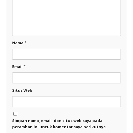
Nama
*
Email
*
Situs Web
Simpan nama, email, dan situs web saya pada
peramban ini untuk komentar saya berikutnya.