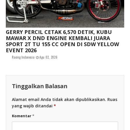
GERRY PERCIL CETAK 6,570 DETIK, KUBU
MAWAR X DND ENGINE KEMBALI JUARA
SPORT 2T TU 155 CC OPEN DI SDW YELLOW
EVENT 2026
Racing Indonesia
Agu 02, 2026
Tinggalkan Balasan
Alamat email Anda tidak akan dipublikasikan.
Ruas
yang wajib ditandai
*
Komentar
*