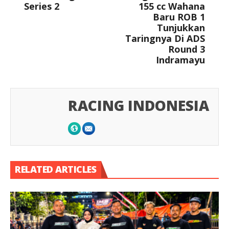
Series 2
155 cc Wahana
Baru ROB 1
Tunjukkan
Taringnya Di ADS
Round 3
Indramayu
RACING INDONESIA
RELATED ARTICLES