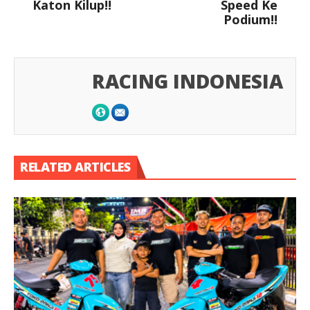
Katon Kilup!!
Speed Ke
Podium!!
RACING INDONESIA
RELATED ARTICLES