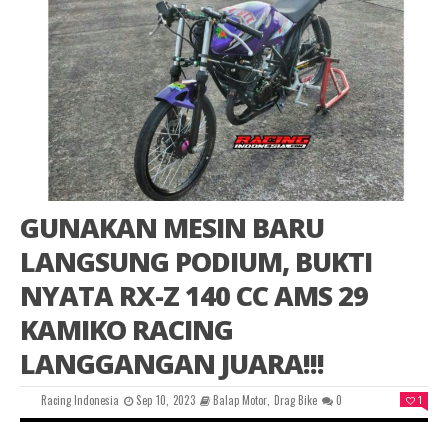
GUNAKAN MESIN BARU
LANGSUNG PODIUM, BUKTI
NYATA RX-Z 140 CC AMS 29
KAMIKO RACING
LANGGANGAN JUARA!!!
Racing Indonesia
Sep 10, 2023
Balap Motor
,
Drag Bike
0
1