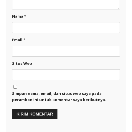
Nama
*
Email
*
Situs Web
Simpan nama, email, dan situs web saya pada
peramban ini untuk komentar saya berikutnya.