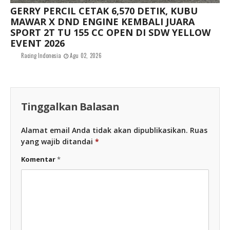
GERRY PERCIL CETAK 6,570 DETIK, KUBU
MAWAR X DND ENGINE KEMBALI JUARA
SPORT 2T TU 155 CC OPEN DI SDW YELLOW
EVENT 2026
Racing Indonesia
Agu 02, 2026
Tinggalkan Balasan
Alamat email Anda tidak akan dipublikasikan.
Ruas
yang wajib ditandai
*
Komentar
*