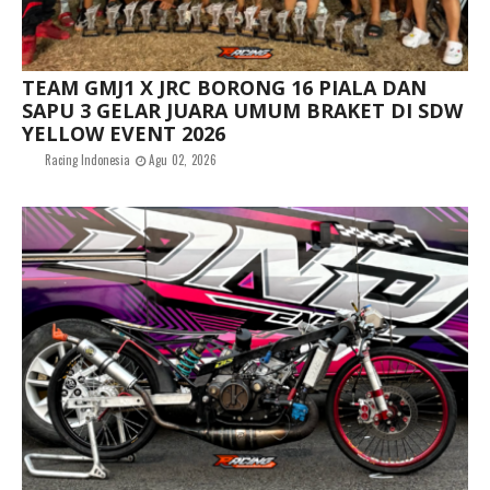
TEAM GMJ1 X JRC BORONG 16 PIALA DAN
SAPU 3 GELAR JUARA UMUM BRAKET DI SDW
YELLOW EVENT 2026
Racing Indonesia
Agu 02, 2026