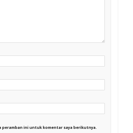
a peramban ini untuk komentar saya berikutnya.