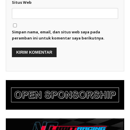
Situs Web
Simpan nama, email, dan situs web saya pada
peramban ini untuk komentar saya berikutnya.