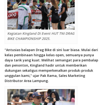
Kegiatan Kingland Di Event HUT TNI DRAG
BIKE CHAMPIONSHIP 2025.
“Antusias balapan Drag Bike di sini luar biasa. Mulai dari
kelas pembinaan hingga kelas open, semuanya punya
daya tarik yang kuat. Melihat semangat para pembalap
dan penonton, Kingland hadir untuk memberikan
dukungan sekaligus memperkenalkan produk-produk
unggulan kami,” ujar Pak Rama, Sales Marketing
Distributor Area Lampung.