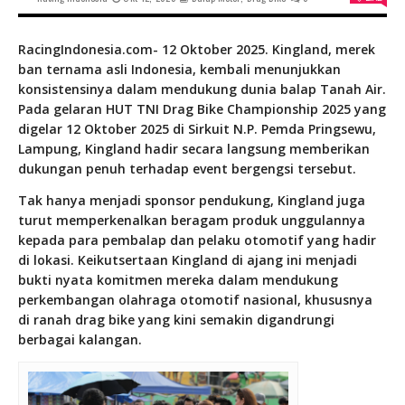
RacingIndonesia.com- 12 Oktober 2025. Kingland, merek
ban ternama asli Indonesia, kembali menunjukkan
konsistensinya dalam mendukung dunia balap Tanah Air.
Pada gelaran HUT TNI Drag Bike Championship 2025 yang
digelar 12 Oktober 2025 di Sirkuit N.P. Pemda Pringsewu,
Lampung, Kingland hadir secara langsung memberikan
dukungan penuh terhadap event bergengsi tersebut.
Tak hanya menjadi sponsor pendukung, Kingland juga
turut memperkenalkan beragam produk unggulannya
kepada para pembalap dan pelaku otomotif yang hadir
di lokasi. Keikutsertaan Kingland di ajang ini menjadi
bukti nyata komitmen mereka dalam mendukung
perkembangan olahraga otomotif nasional, khususnya
di ranah drag bike yang kini semakin digandrungi
berbagai kalangan.