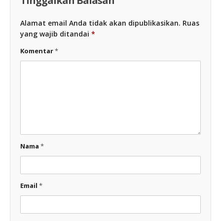
Tinggalkan Balasan
Alamat email Anda tidak akan dipublikasikan.
Ruas
yang wajib ditandai
*
Komentar
*
Nama
*
Email
*