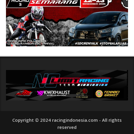
Copyright © 2024 racingindonesia.com - All rights
reserved