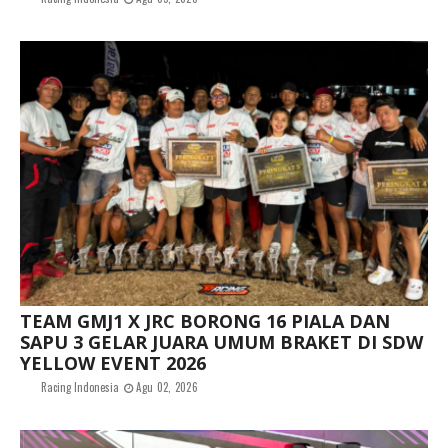
TEAM GMJ1 X JRC BORONG 16 PIALA DAN
SAPU 3 GELAR JUARA UMUM BRAKET DI SDW
YELLOW EVENT 2026
Racing Indonesia
Agu 02, 2026