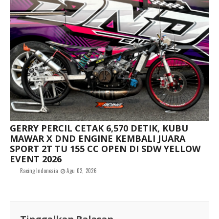
GERRY PERCIL CETAK 6,570 DETIK, KUBU
MAWAR X DND ENGINE KEMBALI JUARA
SPORT 2T TU 155 CC OPEN DI SDW YELLOW
EVENT 2026
Racing Indonesia
Agu 02, 2026