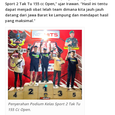
Sport 2 Tak Tu 155 cc Open,” ujar Irawan. “Hasil ini tentu
dapat menjadi obat lelah team dimana kita jauh-jauh
datang dari Jawa Barat ke Lampung dan mendapat hasil
yang maksimal.”
Penyerahan Podium Kelas Sport 2 Tak Tu
155 Cc Open.