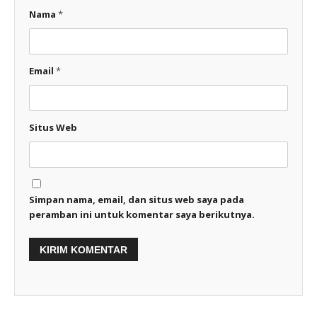
Nama
*
Email
*
Situs Web
Simpan nama, email, dan situs web saya pada
peramban ini untuk komentar saya berikutnya.