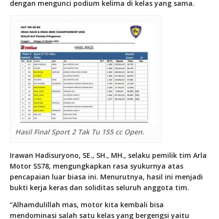
dengan mengunci podium kelima di kelas yang sama.
Hasil Final Sport 2 Tak Tu 155 cc Open.
Irawan Hadisuryono, SE., SH., MH., selaku pemilik tim Arla
Motor SS78, mengungkapkan rasa syukurnya atas
pencapaian luar biasa ini. Menurutnya, hasil ini menjadi
bukti kerja keras dan soliditas seluruh anggota tim.
“Alhamdulillah mas, motor kita kembali bisa
mendominasi salah satu kelas yang bergengsi yaitu