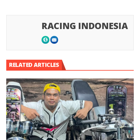
RACING INDONESIA
RELATED ARTICLES