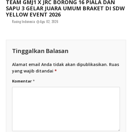
TEAM GMJ1 X JRC BORONG 16 PIALA DAN
SAPU 3 GELAR JUARA UMUM BRAKET DI SDW
YELLOW EVENT 2026
Racing Indonesia
Agu 02, 2026
Tinggalkan Balasan
Alamat email Anda tidak akan dipublikasikan.
Ruas
yang wajib ditandai
*
Komentar
*