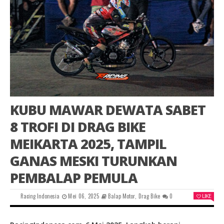
KUBU MAWAR DEWATA SABET
8 TROFI DI DRAG BIKE
MEIKARTA 2025, TAMPIL
GANAS MESKI TURUNKAN
PEMBALAP PEMULA
Racing Indonesia
Mei 06, 2025
Balap Motor
,
Drag Bike
0
LIKE