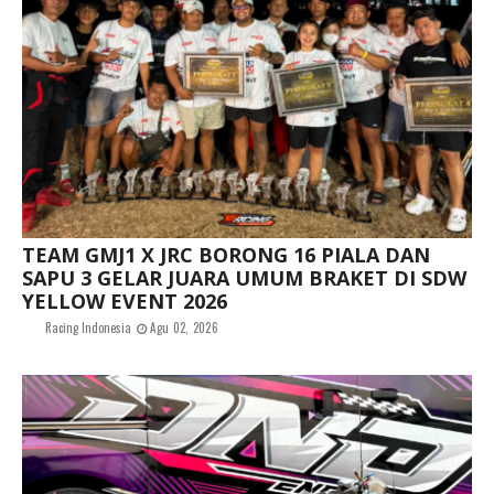
TEAM GMJ1 X JRC BORONG 16 PIALA DAN
SAPU 3 GELAR JUARA UMUM BRAKET DI SDW
YELLOW EVENT 2026
Racing Indonesia
Agu 02, 2026