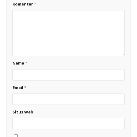
Komentar
*
Nama
*
Email
*
Situs Web