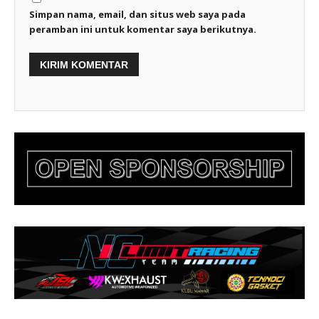
Simpan nama, email, dan situs web saya pada
peramban ini untuk komentar saya berikutnya.