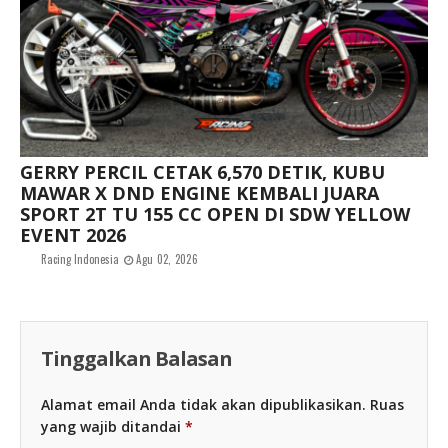
GERRY PERCIL CETAK 6,570 DETIK, KUBU
MAWAR X DND ENGINE KEMBALI JUARA
SPORT 2T TU 155 CC OPEN DI SDW YELLOW
EVENT 2026
Racing Indonesia
Agu 02, 2026
Tinggalkan Balasan
Alamat email Anda tidak akan dipublikasikan.
Ruas
yang wajib ditandai
*