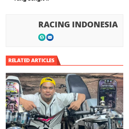
RACING INDONESIA
RELATED ARTICLES