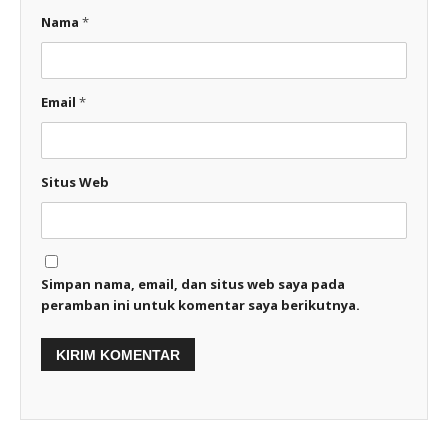
Nama
*
Email
*
Situs Web
Simpan nama, email, dan situs web saya pada
peramban ini untuk komentar saya berikutnya.