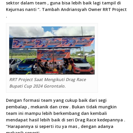
sektor dalam team , guna bisa lebih baik lagi tampil di
Kejurnas nanti “. Tambah Andriansyah Owner RRT Project
.
RRT Project Saat Mengikuti Drag Race
Bupati Cup 2024 Gorontalo.
Dengan formasi team yang cukup baik dari segi
pembalap , mekanik dan crew . Bukan tidak mungkin
team ini mampu lebih berkembang dan kembali
mendapat hasil lebih baik di seri Drag Race kedepannya .
“Harapannya si seperti itu ya mas , dengan adanya
mekanik seperti