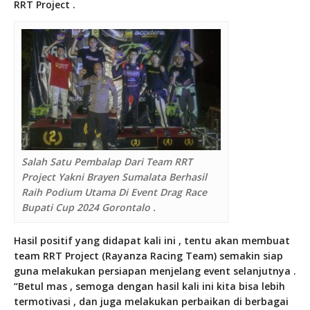
RRT Project .
Salah Satu Pembalap Dari Team RRT
Project Yakni Brayen Sumalata Berhasil
Raih Podium Utama Di Event Drag Race
Bupati Cup 2024 Gorontalo .
Hasil positif yang didapat kali ini , tentu akan membuat
team RRT Project (Rayanza Racing Team) semakin siap
guna melakukan persiapan menjelang event selanjutnya .
“Betul mas , semoga dengan hasil kali ini kita bisa lebih
termotivasi , dan juga melakukan perbaikan di berbagai