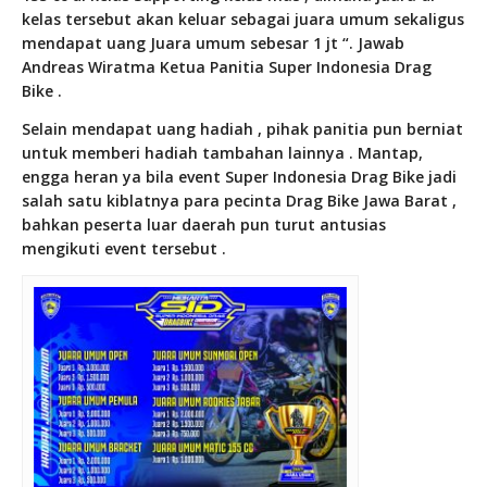
kelas tersebut akan keluar sebagai juara umum sekaligus
mendapat uang Juara umum sebesar 1 jt “. Jawab
Andreas Wiratma Ketua Panitia Super Indonesia Drag
Bike .
Selain mendapat uang hadiah , pihak panitia pun berniat
untuk memberi hadiah tambahan lainnya . Mantap,
engga heran ya bila event Super Indonesia Drag Bike jadi
salah satu kiblatnya para pecinta Drag Bike Jawa Barat ,
bahkan peserta luar daerah pun turut antusias
mengikuti event tersebut .