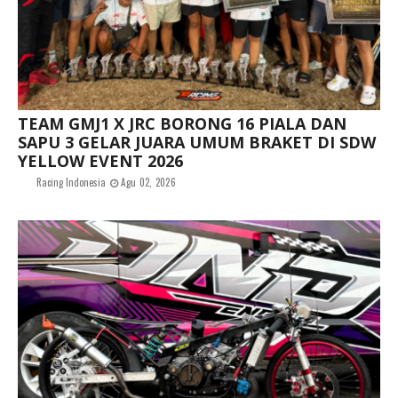
TEAM GMJ1 X JRC BORONG 16 PIALA DAN
SAPU 3 GELAR JUARA UMUM BRAKET DI SDW
YELLOW EVENT 2026
Racing Indonesia
Agu 02, 2026