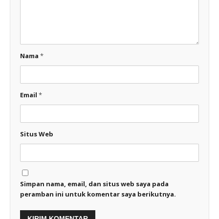
Nama
*
Email
*
Situs Web
Simpan nama, email, dan situs web saya pada
peramban ini untuk komentar saya berikutnya.