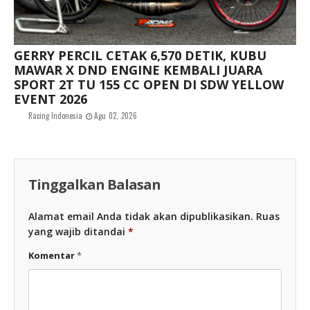
GERRY PERCIL CETAK 6,570 DETIK, KUBU
MAWAR X DND ENGINE KEMBALI JUARA
SPORT 2T TU 155 CC OPEN DI SDW YELLOW
EVENT 2026
Racing Indonesia
Agu 02, 2026
Tinggalkan Balasan
Alamat email Anda tidak akan dipublikasikan.
Ruas
yang wajib ditandai
*
Komentar
*