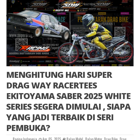
MENGHITUNG HARI SUPER
DRAG WAY RACERTEES
EKITOYAMA SABER 2025 WHITE
SERIES SEGERA DIMULAI , SIAPA
YANG JADI TERBAIK DI SERI
PEMBUKA?
Racing Indonesia
Apr 05, 2025
Balap Mobil
,
Balap Motor
,
Drag Bike
,
Drag