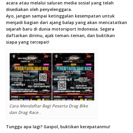
acara atau melalui saluran media sosial yang telah
disediakan oleh penyelenggara.
Ayo, jangan sampai ketinggalan kesempatan untuk
menjadi bagian dari ajang balap yang akan mencatatkan
sejarah baru di dunia motorsport Indonesia. Segera
daftarkan dirimu, ajak teman-teman, dan buktikan
siapa yang tercepat!
Cara Mendaftar Bagi Peserta Drag Bike
dan Drag Race .
Tunggu apa lagi? Gaspol, buktikan kecepatanmu!