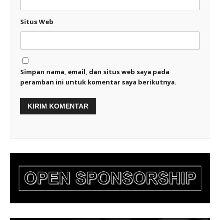
Situs Web
Simpan nama, email, dan situs web saya pada
peramban ini untuk komentar saya berikutnya.