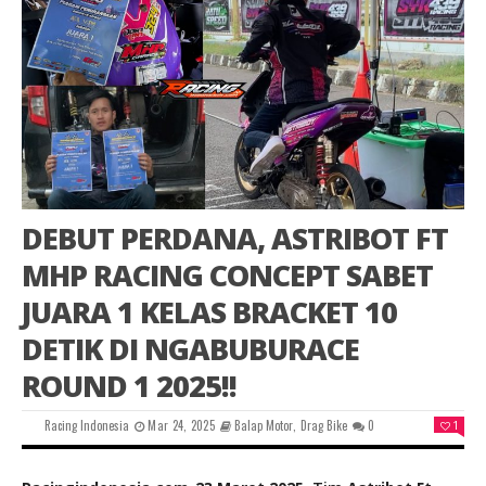
DEBUT PERDANA, ASTRIBOT FT
MHP RACING CONCEPT SABET
JUARA 1 KELAS BRACKET 10
DETIK DI NGABUBURACE
ROUND 1 2025!!
Racing Indonesia
Mar 24, 2025
Balap Motor
,
Drag Bike
0
1