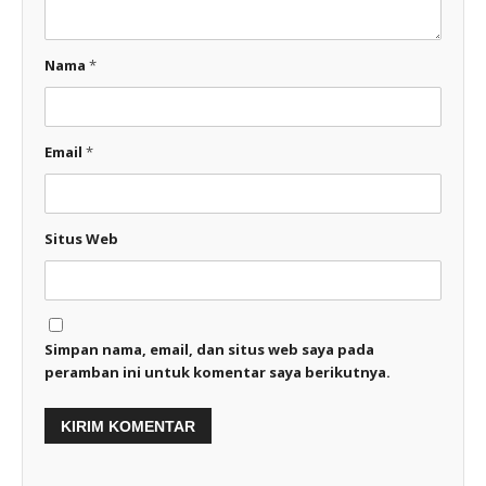
Nama
*
Email
*
Situs Web
Simpan nama, email, dan situs web saya pada
peramban ini untuk komentar saya berikutnya.