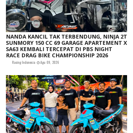
NANDA KANCIL TAK TERBENDUNG, NINJA 2T
SUNMORY 150 CC 69 GARAGE APARTEMENT X
SA63 KEMBALI TERCEPAT DI PBS NIGHT
RACE DRAG BIKE CHAMPIONSHIP 2026
Racing Indonesia
Agu 09, 2026