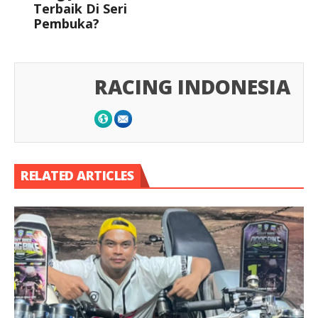
Terbaik Di Seri
Pembuka?
RACING INDONESIA
RELATED ARTICLES