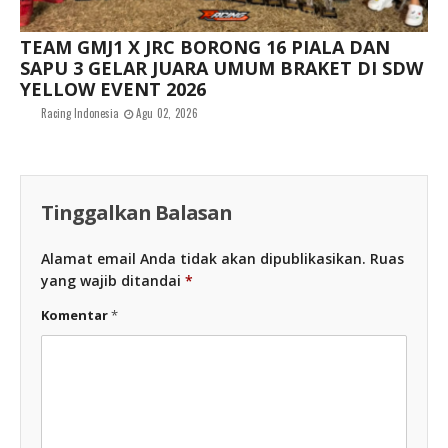
TEAM GMJ1 X JRC BORONG 16 PIALA DAN
SAPU 3 GELAR JUARA UMUM BRAKET DI SDW
YELLOW EVENT 2026
Racing Indonesia
Agu 02, 2026
Tinggalkan Balasan
Alamat email Anda tidak akan dipublikasikan.
Ruas
yang wajib ditandai
*
Komentar
*