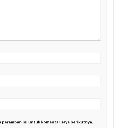
a peramban ini untuk komentar saya berikutnya.