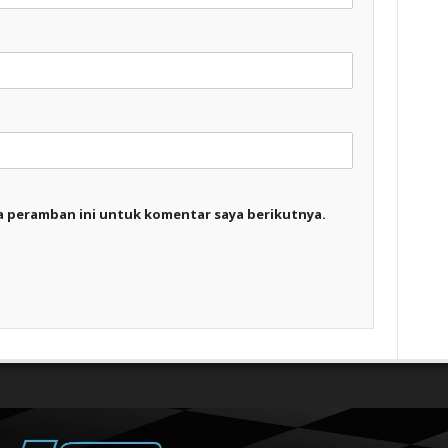
a peramban ini untuk komentar saya berikutnya.