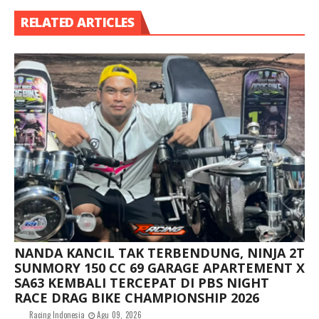
RELATED ARTICLES
NANDA KANCIL TAK TERBENDUNG, NINJA 2T
SUNMORY 150 CC 69 GARAGE APARTEMENT X
SA63 KEMBALI TERCEPAT DI PBS NIGHT
RACE DRAG BIKE CHAMPIONSHIP 2026
Racing Indonesia
Agu 09, 2026