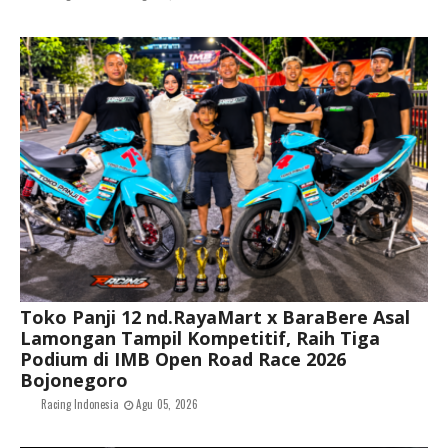
Toko Panji 12 nd.RayaMart x BaraBere Asal
Lamongan Tampil Kompetitif, Raih Tiga
Podium di IMB Open Road Race 2026
Bojonegoro
Racing Indonesia
Agu 05, 2026