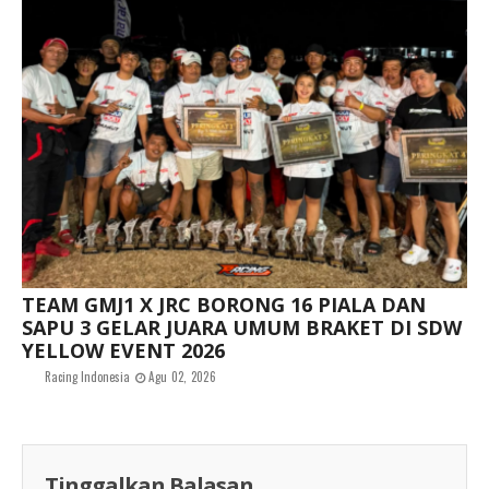
TEAM GMJ1 X JRC BORONG 16 PIALA DAN
SAPU 3 GELAR JUARA UMUM BRAKET DI SDW
YELLOW EVENT 2026
Racing Indonesia
Agu 02, 2026
Tinggalkan Balasan