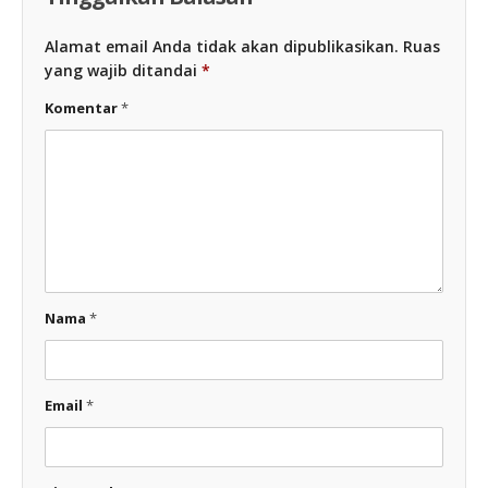
Alamat email Anda tidak akan dipublikasikan.
Ruas
yang wajib ditandai
*
Komentar
*
Nama
*
Email
*