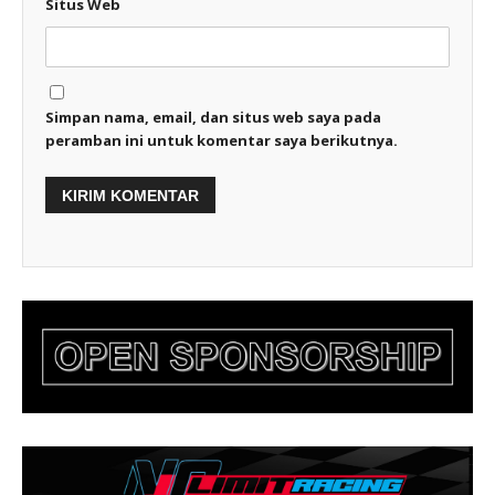
Situs Web
Simpan nama, email, dan situs web saya pada
peramban ini untuk komentar saya berikutnya.