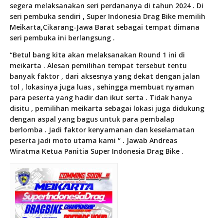
segera melaksanakan seri perdananya di tahun 2024 . Di
seri pembuka sendiri , Super Indonesia Drag Bike memilih
Meikarta,Cikarang-Jawa Barat sebagai tempat dimana
seri pembuka ini berlangsung .
“Betul bang kita akan melaksanakan Round 1 ini di
meikarta . Alesan pemilihan tempat tersebut tentu
banyak faktor , dari aksesnya yang dekat dengan jalan
tol , lokasinya juga luas , sehingga membuat nyaman
para peserta yang hadir dan ikut serta . Tidak hanya
disitu , pemilihan meikarta sebagai lokasi juga didukung
dengan aspal yang bagus untuk para pembalap
berlomba . Jadi faktor kenyamanan dan keselamatan
peserta jadi moto utama kami “ . Jawab Andreas
Wiratma Ketua Panitia Super Indonesia Drag Bike .