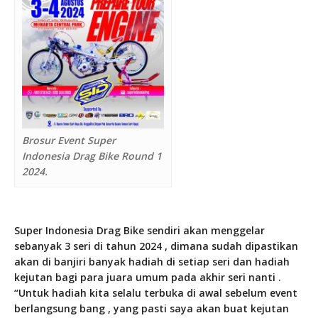
Brosur Event Super
Indonesia Drag Bike Round 1
2024.
Super Indonesia Drag Bike sendiri akan menggelar
sebanyak 3 seri di tahun 2024 , dimana sudah dipastikan
akan di banjiri banyak hadiah di setiap seri dan hadiah
kejutan bagi para juara umum pada akhir seri nanti .
“Untuk hadiah kita selalu terbuka di awal sebelum event
berlangsung bang , yang pasti saya akan buat kejutan