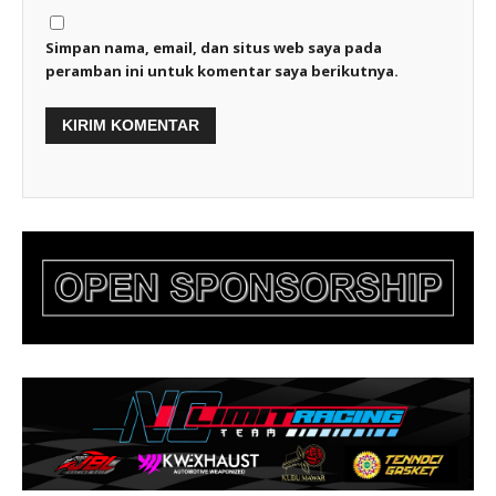
Simpan nama, email, dan situs web saya pada
peramban ini untuk komentar saya berikutnya.