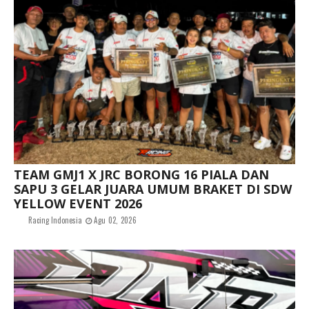
TEAM GMJ1 X JRC BORONG 16 PIALA DAN
SAPU 3 GELAR JUARA UMUM BRAKET DI SDW
YELLOW EVENT 2026
Racing Indonesia
Agu 02, 2026