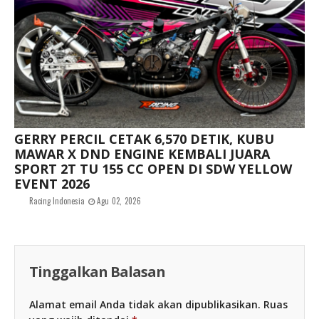
GERRY PERCIL CETAK 6,570 DETIK, KUBU
MAWAR X DND ENGINE KEMBALI JUARA
SPORT 2T TU 155 CC OPEN DI SDW YELLOW
EVENT 2026
Racing Indonesia
Agu 02, 2026
Tinggalkan Balasan
Alamat email Anda tidak akan dipublikasikan.
Ruas