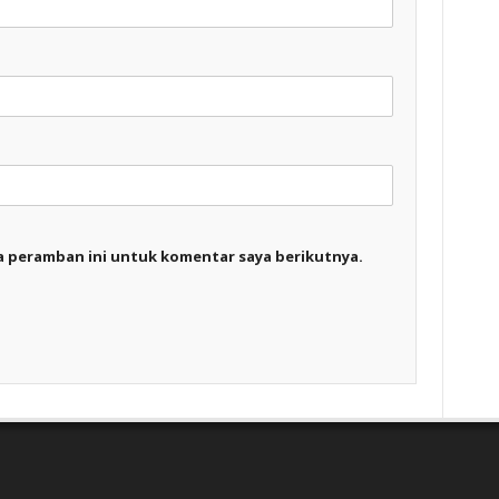
a peramban ini untuk komentar saya berikutnya.