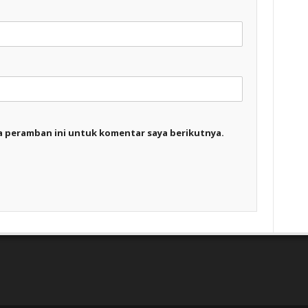
a peramban ini untuk komentar saya berikutnya.