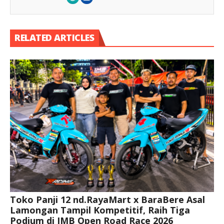
RELATED ARTICLES
Toko Panji 12 nd.RayaMart x BaraBere Asal
Lamongan Tampil Kompetitif, Raih Tiga
Podium di IMB Open Road Race 2026