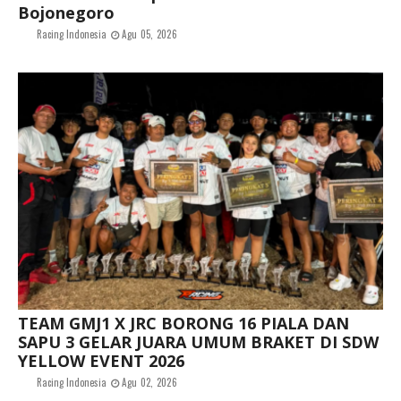
Bojonegoro
Racing Indonesia
Agu 05, 2026
TEAM GMJ1 X JRC BORONG 16 PIALA DAN
SAPU 3 GELAR JUARA UMUM BRAKET DI SDW
YELLOW EVENT 2026
Racing Indonesia
Agu 02, 2026