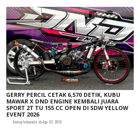
GERRY PERCIL CETAK 6,570 DETIK, KUBU
MAWAR X DND ENGINE KEMBALI JUARA
SPORT 2T TU 155 CC OPEN DI SDW YELLOW
EVENT 2026
Racing Indonesia
Agu 02, 2026