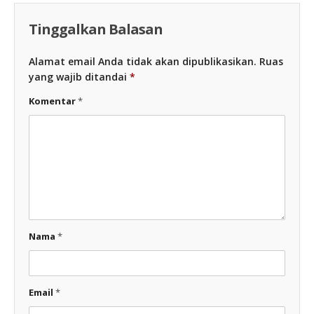
Tinggalkan Balasan
Alamat email Anda tidak akan dipublikasikan.
Ruas
yang wajib ditandai
*
Komentar
*
Nama
*
Email
*