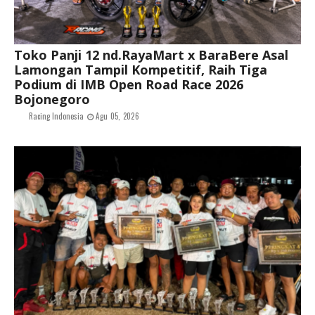
Toko Panji 12 nd.RayaMart x BaraBere Asal
Lamongan Tampil Kompetitif, Raih Tiga
Podium di IMB Open Road Race 2026
Bojonegoro
Racing Indonesia
Agu 05, 2026