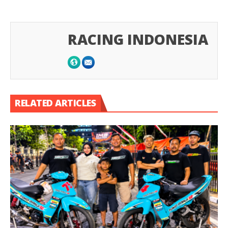
RACING INDONESIA
RELATED ARTICLES