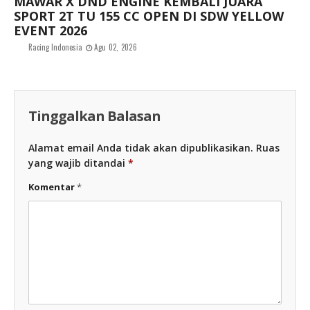
MAWAR X DND ENGINE KEMBALI JUARA
SPORT 2T TU 155 CC OPEN DI SDW YELLOW
EVENT 2026
Racing Indonesia
Agu 02, 2026
Tinggalkan Balasan
Alamat email Anda tidak akan dipublikasikan.
Ruas
yang wajib ditandai
*
Komentar
*