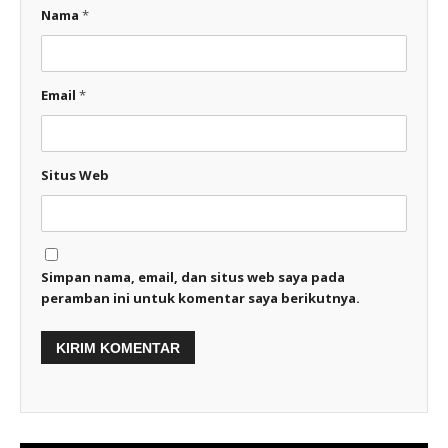
Nama
*
Email
*
Situs Web
Simpan nama, email, dan situs web saya pada
peramban ini untuk komentar saya berikutnya.