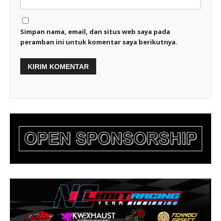
Simpan nama, email, dan situs web saya pada
peramban ini untuk komentar saya berikutnya.