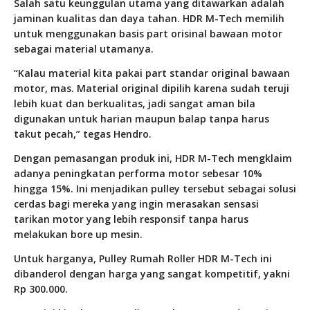
Salah satu keunggulan utama yang ditawarkan adalah
jaminan kualitas dan daya tahan. HDR M-Tech memilih
untuk menggunakan basis part orisinal bawaan motor
sebagai material utamanya.
“Kalau material kita pakai part standar original bawaan
motor, mas. Material original dipilih karena sudah teruji
lebih kuat dan berkualitas, jadi sangat aman bila
digunakan untuk harian maupun balap tanpa harus
takut pecah,” tegas Hendro.
Dengan pemasangan produk ini, HDR M-Tech mengklaim
adanya peningkatan performa motor sebesar 10%
hingga 15%. Ini menjadikan pulley tersebut sebagai solusi
cerdas bagi mereka yang ingin merasakan sensasi
tarikan motor yang lebih responsif tanpa harus
melakukan bore up mesin.
Untuk harganya, Pulley Rumah Roller HDR M-Tech ini
dibanderol dengan harga yang sangat kompetitif, yakni
Rp 300.000.