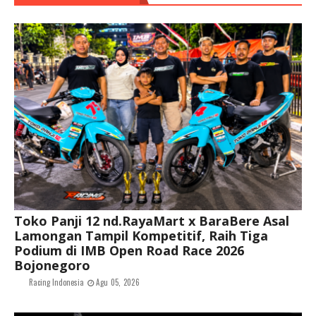
Toko Panji 12 nd.RayaMart x BaraBere Asal
Lamongan Tampil Kompetitif, Raih Tiga
Podium di IMB Open Road Race 2026
Bojonegoro
Racing Indonesia
Agu 05, 2026