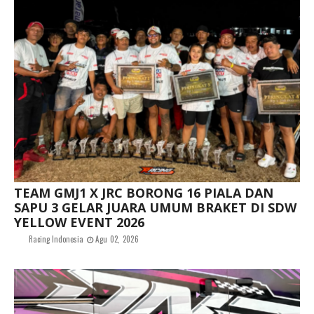
TEAM GMJ1 X JRC BORONG 16 PIALA DAN
SAPU 3 GELAR JUARA UMUM BRAKET DI SDW
YELLOW EVENT 2026
Racing Indonesia
Agu 02, 2026