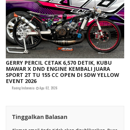
GERRY PERCIL CETAK 6,570 DETIK, KUBU
MAWAR X DND ENGINE KEMBALI JUARA
SPORT 2T TU 155 CC OPEN DI SDW YELLOW
EVENT 2026
Racing Indonesia
Agu 02, 2026
Tinggalkan Balasan