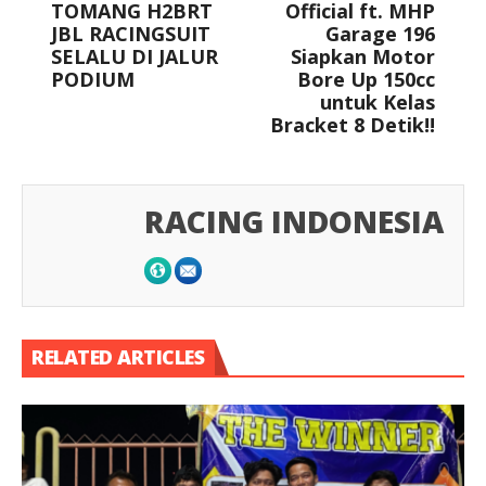
TOMANG H2BRT
Official ft. MHP
JBL RACINGSUIT
Garage 196
SELALU DI JALUR
Siapkan Motor
PODIUM
Bore Up 150cc
untuk Kelas
Bracket 8 Detik!!
RACING INDONESIA
RELATED ARTICLES