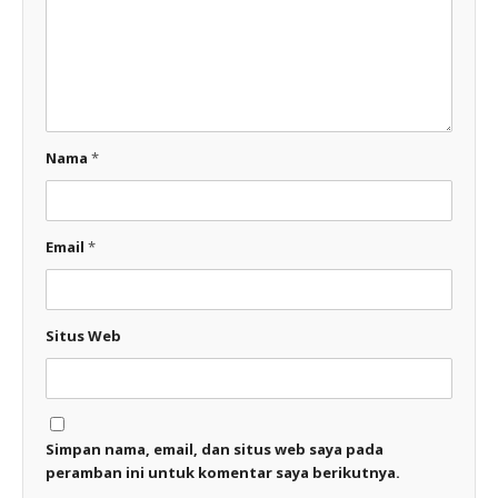
Nama
*
Email
*
Situs Web
Simpan nama, email, dan situs web saya pada
peramban ini untuk komentar saya berikutnya.