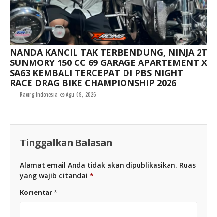
NANDA KANCIL TAK TERBENDUNG, NINJA 2T
SUNMORY 150 CC 69 GARAGE APARTEMENT X
SA63 KEMBALI TERCEPAT DI PBS NIGHT
RACE DRAG BIKE CHAMPIONSHIP 2026
Racing Indonesia
Agu 09, 2026
Tinggalkan Balasan
Alamat email Anda tidak akan dipublikasikan.
Ruas
yang wajib ditandai
*
Komentar
*