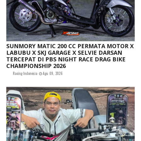
SUNMORY MATIC 200 CC PERMATA MOTOR X
LABUBU X SKJ GARAGE X SELVIE DARSAN
TERCEPAT DI PBS NIGHT RACE DRAG BIKE
CHAMPIONSHIP 2026
Racing Indonesia
Agu 09, 2026