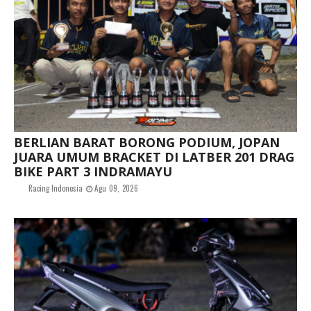
BERLIAN BARAT BORONG PODIUM, JOPAN
JUARA UMUM BRACKET DI LATBER 201 DRAG
BIKE PART 3 INDRAMAYU
Racing Indonesia
Agu 09, 2026