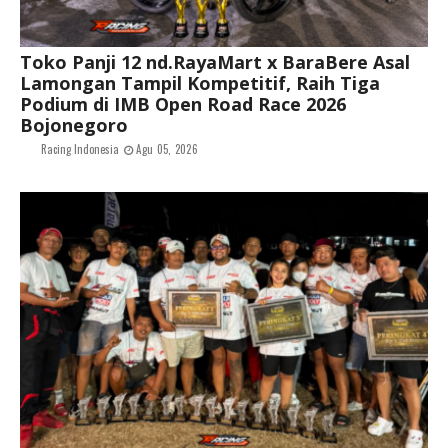
Toko Panji 12 nd.RayaMart x BaraBere Asal
Lamongan Tampil Kompetitif, Raih Tiga
Podium di IMB Open Road Race 2026
Bojonegoro
Racing Indonesia
Agu 05, 2026