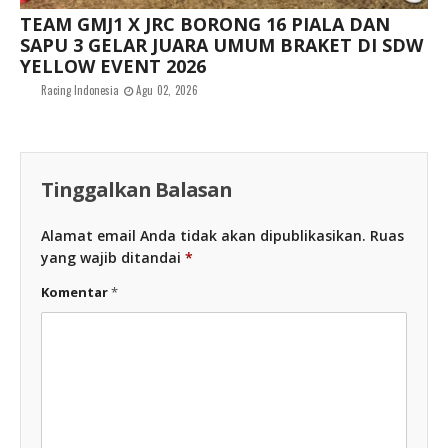
TEAM GMJ1 X JRC BORONG 16 PIALA DAN
SAPU 3 GELAR JUARA UMUM BRAKET DI SDW
YELLOW EVENT 2026
Racing Indonesia
Agu 02, 2026
Tinggalkan Balasan
Alamat email Anda tidak akan dipublikasikan.
Ruas
yang wajib ditandai
*
Komentar
*