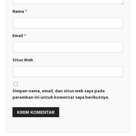
Nama
*
Email
*
Situs Web
Simpan nama, email, dan situs web saya pada
peramban ini untuk komentar saya berikutnya.