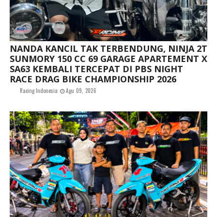
NANDA KANCIL TAK TERBENDUNG, NINJA 2T
SUNMORY 150 CC 69 GARAGE APARTEMENT X
SA63 KEMBALI TERCEPAT DI PBS NIGHT
RACE DRAG BIKE CHAMPIONSHIP 2026
Racing Indonesia
Agu 09, 2026