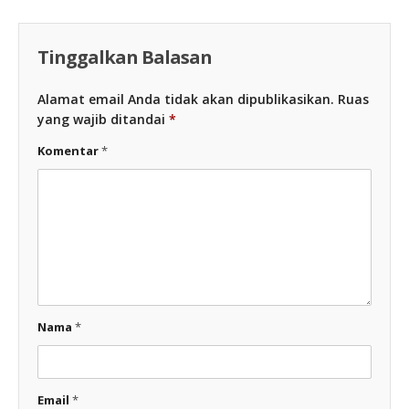
Tinggalkan Balasan
Alamat email Anda tidak akan dipublikasikan.
Ruas
yang wajib ditandai
*
Komentar
*
Nama
*
Email
*