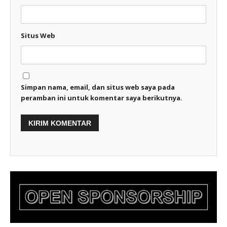
Situs Web
Simpan nama, email, dan situs web saya pada
peramban ini untuk komentar saya berikutnya.