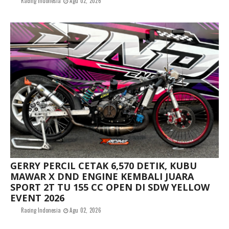
Racing Indonesia
Agu 02, 2026
GERRY PERCIL CETAK 6,570 DETIK, KUBU
MAWAR X DND ENGINE KEMBALI JUARA
SPORT 2T TU 155 CC OPEN DI SDW YELLOW
EVENT 2026
Racing Indonesia
Agu 02, 2026