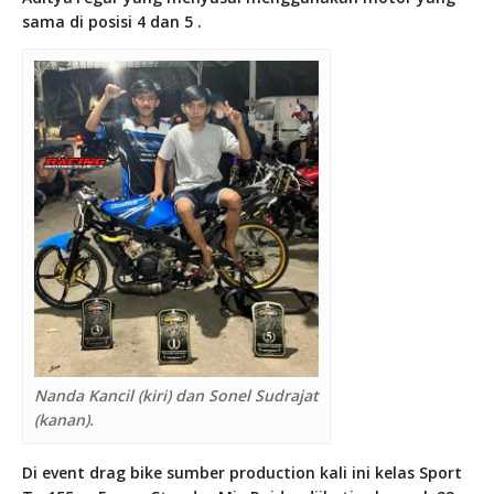
sama di posisi 4 dan 5 .
Nanda Kancil (kiri) dan Sonel Sudrajat
(kanan).
Di event drag bike sumber production kali ini kelas Sport