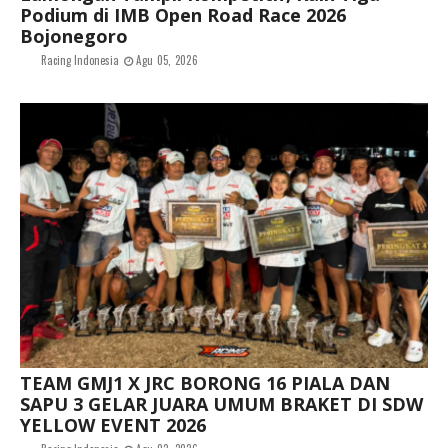
Podium di IMB Open Road Race 2026
Bojonegoro
Racing Indonesia
Agu 05, 2026
TEAM GMJ1 X JRC BORONG 16 PIALA DAN
SAPU 3 GELAR JUARA UMUM BRAKET DI SDW
YELLOW EVENT 2026