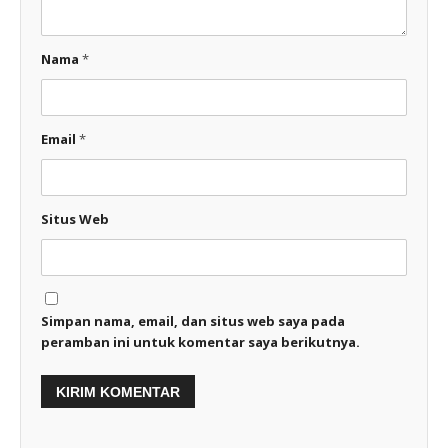
Nama
*
Email
*
Situs Web
Simpan nama, email, dan situs web saya pada
peramban ini untuk komentar saya berikutnya.