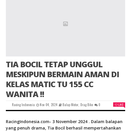
TIA BOCIL TETAP UNGGUL
MESKIPUN BERMAIN AMAN DI
KELAS MATIC TU 155 CC
WANITA !!
Racing Indonesia
Nov 04, 2024
Balap Motor
,
Drag Bike
0
LIKE
RacingIndonesia.com- 3 November 2024 . Dalam balapan
yang penuh drama, Tia Bocil berhasil mempertahankan