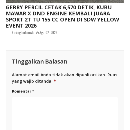
GERRY PERCIL CETAK 6,570 DETIK, KUBU
MAWAR X DND ENGINE KEMBALI JUARA
SPORT 2T TU 155 CC OPEN DI SDW YELLOW
EVENT 2026
Racing Indonesia
Agu 02, 2026
Tinggalkan Balasan
Alamat email Anda tidak akan dipublikasikan.
Ruas
yang wajib ditandai
*
Komentar
*