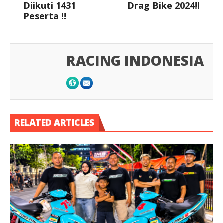
Diikuti 1431
Drag Bike 2024!!
Peserta !!
RACING INDONESIA
RELATED ARTICLES