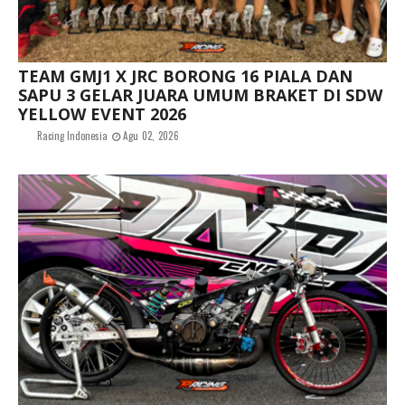
TEAM GMJ1 X JRC BORONG 16 PIALA DAN
SAPU 3 GELAR JUARA UMUM BRAKET DI SDW
YELLOW EVENT 2026
Racing Indonesia
Agu 02, 2026