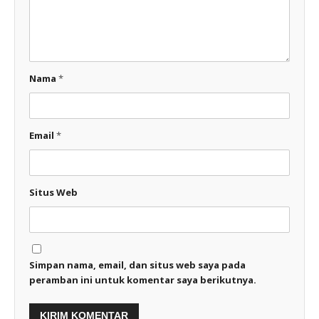
Nama
*
Email
*
Situs Web
Simpan nama, email, dan situs web saya pada
peramban ini untuk komentar saya berikutnya.