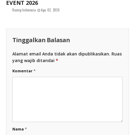
EVENT 2026
Racing Indonesia
Agu 02, 2026
Tinggalkan Balasan
Alamat email Anda tidak akan dipublikasikan.
Ruas
yang wajib ditandai
*
Komentar
*
Nama
*