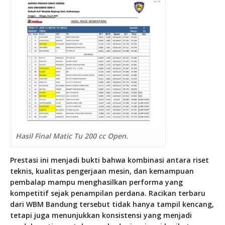
Hasil Final Matic Tu 200 cc Open.
Prestasi ini menjadi bukti bahwa kombinasi antara riset
teknis, kualitas pengerjaan mesin, dan kemampuan
pembalap mampu menghasilkan performa yang
kompetitif sejak penampilan perdana. Racikan terbaru
dari WBM Bandung tersebut tidak hanya tampil kencang,
tetapi juga menunjukkan konsistensi yang menjadi