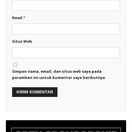
Email
*
Situs Web
Simpan nama, email, dan situs web saya pada
peramban ini untuk komentar saya berikutnya.