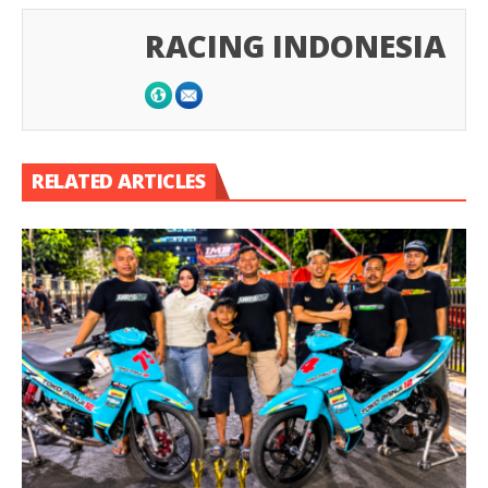
RACING INDONESIA
RELATED ARTICLES