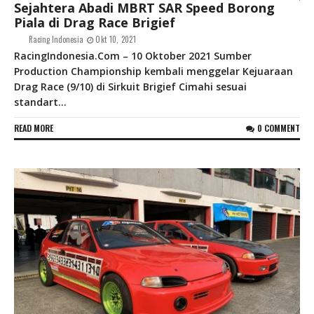
Sejahtera Abadi MBRT SAR Speed Borong
Piala di Drag Race Brigief
Racing Indonesia
Okt 10, 2021
RacingIndonesia.Com – 10 Oktober 2021 Sumber
Production Championship kembali menggelar Kejuaraan
Drag Race (9/10) di Sirkuit Brigief Cimahi sesuai
standart...
READ MORE
0 COMMENT